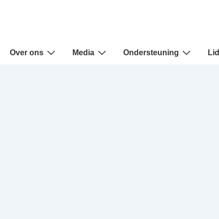
Over ons
Media
Ondersteuning
Li