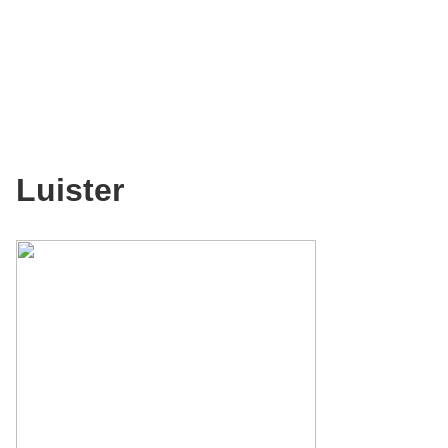
Luister