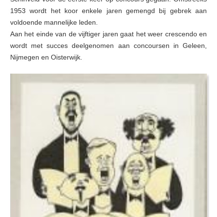
1953 wordt het koor enkele jaren gemengd bij gebrek aan
voldoende mannelijke leden.
Aan het einde van de vijftiger jaren gaat het weer crescendo en
wordt met succes deelgenomen aan concoursen in Geleen,
Nijmegen en Oisterwijk.