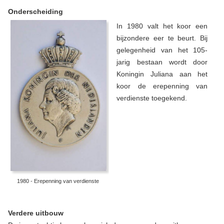
Onderscheiding
In 1980 valt het koor een
bijzondere eer te beurt. Bij
gelegenheid van het 105-
jarig bestaan wordt door
Koningin Juliana aan het
koor de erepenning van
verdienste toegekend.
1980 - Erepenning van verdienste
Verdere uitbouw