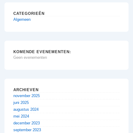
CATEGORIEËN
Algemeen
KOMENDE EVENEMENTEN:
Geen evenementen
ARCHIEVEN
november 2025
juni 2025
augustus 2024
mei 2024
december 2023
september 2023