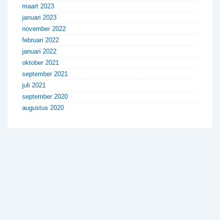
maart 2023
januari 2023
november 2022
februari 2022
januari 2022
oktober 2021
september 2021
juli 2021
september 2020
augustus 2020