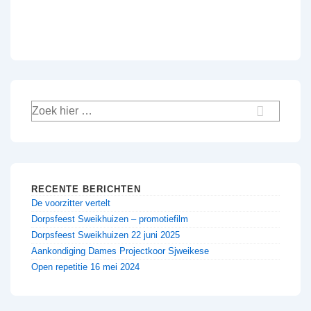
Zoek
naar:
RECENTE BERICHTEN
De voorzitter vertelt
Dorpsfeest Sweikhuizen – promotiefilm
Dorpsfeest Sweikhuizen 22 juni 2025
Aankondiging Dames Projectkoor Sjweikese
Open repetitie 16 mei 2024